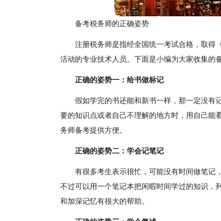
备考税务师的正确姿势
注册税务师是指经全国统一考试合格，取得
活动的专业技术人员。下面是小编为大家收集的
正确的姿势一：给书做标记
假如学完的书还能和新书一样，那一定没有
要的知识点或者自己不理解的地方时，用自己能
务师备考提供方便。
正确的姿势二：学会记笔记
有很多考生表示很忙，可能没有时间做笔记
不过可以用一个笔记本把闲暇时间学过的知识，
和加深记忆有很大的帮助。