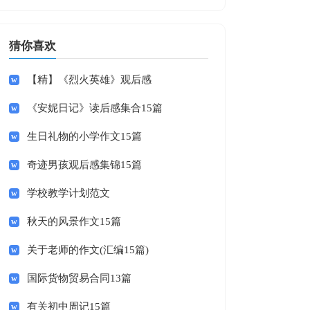
猜你喜欢
【精】《烈火英雄》观后感
《安妮日记》读后感集合15篇
生日礼物的小学作文15篇
奇迹男孩观后感集锦15篇
学校教学计划范文
秋天的风景作文15篇
关于老师的作文(汇编15篇)
国际货物贸易合同13篇
有关初中周记15篇