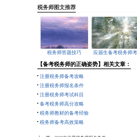
税务师图文推荐
税务师答题技巧
应届生备考税务师
试的学习优势
【备考税务师的正确姿势】相关文章：
注册税务师备考攻略
注册税务师报名条件
注册税务师考试科目
备考税务师高分攻略
税务师教材的备考经验
税务师备考高效策略