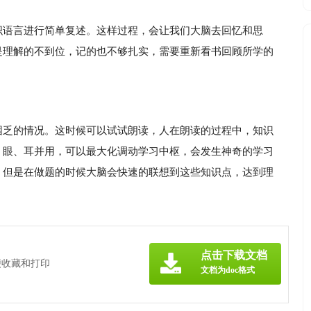
织语言进行简单复述。这样过程，会让我们大脑去回忆和思
是理解的不到位，记的也不够扎实，需要重新看书回顾所学的
困乏的情况。这时候可以试试朗读，人在朗读的过程中，知识
、眼、耳并用，可以最大化调动学习中枢，会发生神奇的学习
，但是在做题的时候大脑会快速的联想到这些知识点，达到理
点击下载文档
便收藏和打印
文档为doc格式