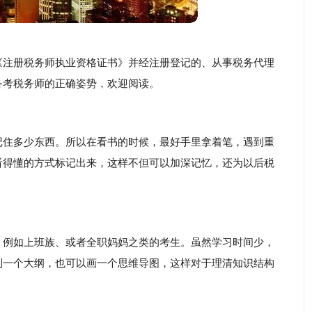
《注册税务师执业资格证书》并经注册登记的、从事税务代理
备考税务师的正确姿势，欢迎阅读。
记住多少东西。所以在看书的时候，最好手里拿着笔，遇到重
看得懂的方式标记出来，这样不但可以加深记忆，还为以后税
，例如上班族、或者全职妈妈之类的考生。虽然学习时间少，
列一个大纲，也可以画一个思维导图，这样对于理清知识结构