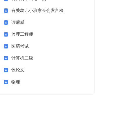
有关幼儿小班家长会发言稿
读后感
监理工程师
医药考试
计算机二级
议论文
物理