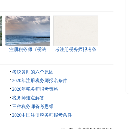
考
注册税务师《税法
考注册税务师报考条
一》基础练习
件
考税务师的六个原因
2020年注册税务师报名条件
2020年税务师报考策略
税务师难点解答
三种税务师备考思维
2020中国注册税务师报考条件