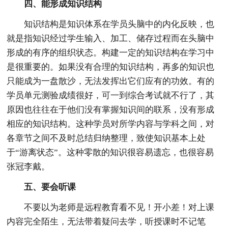
四、能形成知识结构
知识结构是知识体系在学员头脑中的内化反映，也
就是指知识经过学生输入、加工、储存过程而在头脑中
形成的有序的组织状态。构建一定的知识结构在学习中
是很重要的。如果没有合理的知识结构，再多的知识也
只能成为一盘散沙，无法发挥出它们应有的功效。有的
学员单元测验成绩很好，可一到综合考试就不行了，其
原因也往往在于他们没有掌握知识间的联系，没有形成
相应的知识结构。这种学员对所学内容与学科之间，对
各章节之间不及时总结归纳整理，致使知识基本上处
于“游离状态”。这种零散的知识很容易遗忘，也很容易
张冠李戴。
五、要会听课
不要以为老师是远程教育看不见！开小差！对上课
内容完全陌生，无法带着疑问去学，听授课时不记笔