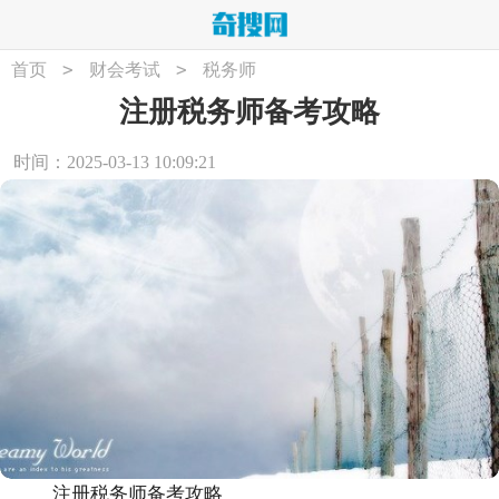
>
>
首页
财会考试
税务师
注册税务师备考攻略
时间：2025-03-13 10:09:21
注册税务师备考攻略