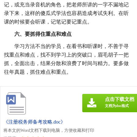
记，或充当录音机的角色，把老师所讲的一字不漏地记
录下来，这样的傻瓜式学法也容易造成考试失利。在听
课的时候要会听课，记笔记要记重点。
六、要抓得住重点和难点
学习方法不当的学员，在看书和听课时，不善于寻
找重点和难点，找不到学习上的突破口，眉毛胡子一把
抓，全面出击，结果分散和浪费了时间与精力。要多做
往年真题，抓住难点和重点。
点击下载文档
文档为doc格式
《注册税务师备考攻略.doc》
将本文的Word文档下载到电脑，方便收藏和打印