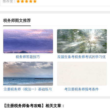
推荐度：
税务师图文推荐
税务师答题技巧
应届生备考税务师考试的学习优
势
注册税务师《税法一》基础练习
考注册税务师报考条件
【注册税务师备考攻略】相关文章：