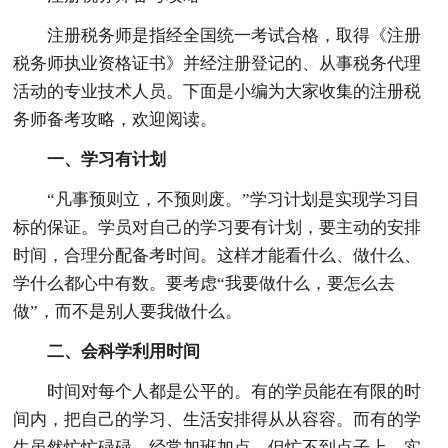
注册税务师是指经全国统一考试合格，取得《注册
税务师执业资格证书》并经注册登记的、从事税务代理
活动的专业技术人员。下面是小编为大家收集的注册税
务师备考攻略，欢迎阅读。
一、学习有计划
“凡事预则立，不预则废。”学习计划是实现学习目
标的保证。学员对自己的学习要有计划，要主动的安排
时间，合理分配备考时间。这样才能看什么、做什么、
学什么都心中有数。要考虑“我要做什么，要怎么去
做”，而不是别人要我做什么。
二、会科学利用时间
时间对每个人都是公平的。有的学员能在有限的时
间内，把自己的学习、生活安排得从从容容。而有的学
生虽然忙忙碌碌，经常加班加点，但忙不到点子上，实