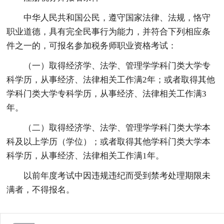
中华人民共和国公民，遵守国家法律、法规，恪守
职业道德，具有完全民事行为能力，并符合下列相应条
件之一的，可报名参加税务师职业资格考试：
（一）取得经济学、法学、管理学学科门类大学专
科学历，从事经济、法律相关工作满2年；或者取得其他
学科门类大学专科学历，从事经济、法律相关工作满3
年。
（二）取得经济学、法学、管理学学科门类大学本
科及以上学历（学位）；或者取得其他学科门类大学本
科学历，从事经济、法律相关工作满1年。
以前年度考试中因违规违纪而受到禁考处理期限未
满者，不得报名。