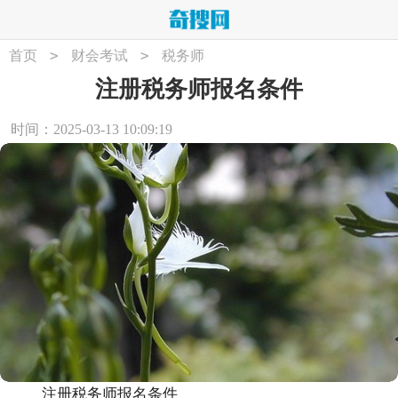
>
>
首页
财会考试
税务师
注册税务师报名条件
时间：2025-03-13 10:09:19
注册税务师报名条件