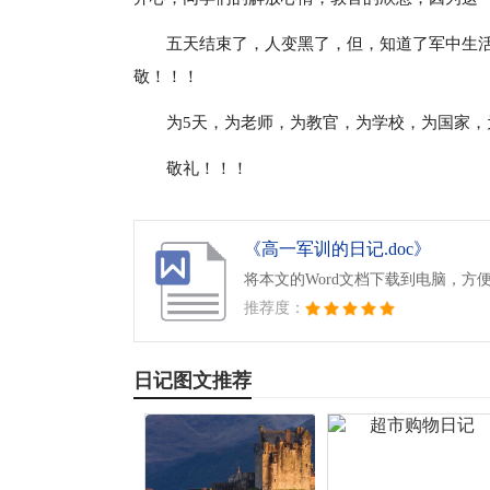
五天结束了，人变黑了，但，知道了军中生
敬！！！
为5天，为老师，为教官，为学校，为国家，
敬礼！！！
《高一军训的日记.doc》
将本文的Word文档下载到电脑，方
推荐度：
日记图文推荐