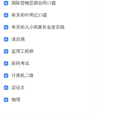
国际货物贸易合同13篇
有关初中周记15篇
有关幼儿小班家长会发言稿
读后感
监理工程师
医药考试
计算机二级
议论文
物理