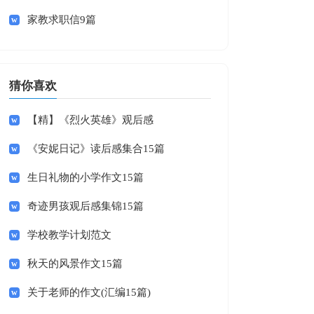
家教求职信9篇
猜你喜欢
【精】《烈火英雄》观后感
《安妮日记》读后感集合15篇
生日礼物的小学作文15篇
奇迹男孩观后感集锦15篇
学校教学计划范文
秋天的风景作文15篇
关于老师的作文(汇编15篇)