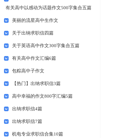
有关高中以感动为话题作文500字集合五篇
美丽的流星高中生作文
关于出纳求职信四篇
关于英语高中作文300字集合五篇
有关高中作文汇编6篇
包粽高中子作文
【热门】出纳求职信3篇
高中幸福的作文800字汇编5篇
出纳求职信4篇
出纳求职信7篇
机电专业求职信合集10篇