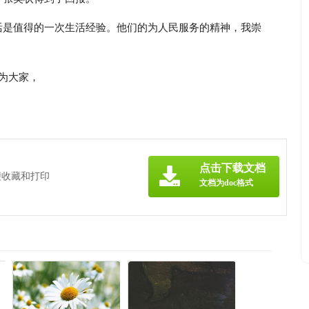
活是值得的一次生活经验。他们的为人民服务的精神，我崇
为大家，
点击下载文档
便收藏和打印
文档为doc格式