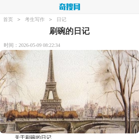
>
>
首页
考生写作
日记
刷碗的日记
时间：2026-05-09 08:22:34
关于刷碗的日记