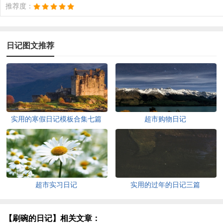
推荐度：
日记图文推荐
实用的寒假日记模板合集七篇
超市购物日记
超市实习日记
实用的过年的日记三篇
【刷碗的日记】相关文章：