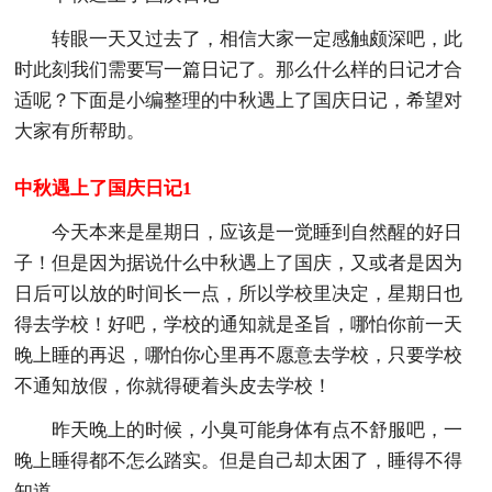
转眼一天又过去了，相信大家一定感触颇深吧，此
时此刻我们需要写一篇日记了。那么什么样的日记才合
适呢？下面是小编整理的中秋遇上了国庆日记，希望对
大家有所帮助。
中秋遇上了国庆日记1
今天本来是星期日，应该是一觉睡到自然醒的好日
子！但是因为据说什么中秋遇上了国庆，又或者是因为
日后可以放的时间长一点，所以学校里决定，星期日也
得去学校！好吧，学校的通知就是圣旨，哪怕你前一天
晚上睡的再迟，哪怕你心里再不愿意去学校，只要学校
不通知放假，你就得硬着头皮去学校！
昨天晚上的时候，小臭可能身体有点不舒服吧，一
晚上睡得都不怎么踏实。但是自己却太困了，睡得不得
知道。