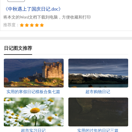
《中秋遇上了国庆日记.doc》
将本文的Word文档下载到电脑，方便收藏和打印
推荐度：
日记图文推荐
实用的寒假日记模板合集七篇
超市购物日记
超市实习日记
实用的过年的日记三篇