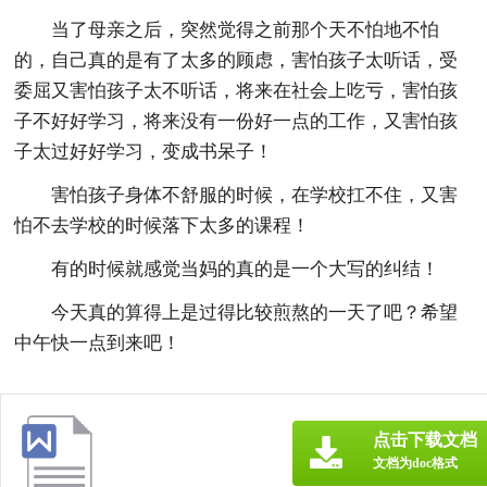
当了母亲之后，突然觉得之前那个天不怕地不怕
的，自己真的是有了太多的顾虑，害怕孩子太听话，受
委屈又害怕孩子太不听话，将来在社会上吃亏，害怕孩
子不好好学习，将来没有一份好一点的工作，又害怕孩
子太过好好学习，变成书呆子！
害怕孩子身体不舒服的时候，在学校扛不住，又害
怕不去学校的时候落下太多的课程！
有的时候就感觉当妈的真的是一个大写的纠结！
今天真的算得上是过得比较煎熬的一天了吧？希望
中午快一点到来吧！
点击下载文档
文档为doc格式