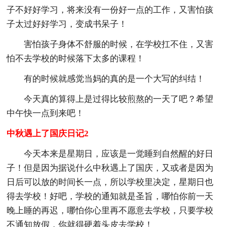
子不好好学习，将来没有一份好一点的工作，又害怕孩
子太过好好学习，变成书呆子！
害怕孩子身体不舒服的时候，在学校扛不住，又害
怕不去学校的时候落下太多的课程！
有的时候就感觉当妈的真的是一个大写的纠结！
今天真的算得上是过得比较煎熬的一天了吧？希望
中午快一点到来吧！
中秋遇上了国庆日记2
今天本来是星期日，应该是一觉睡到自然醒的好日
子！但是因为据说什么中秋遇上了国庆，又或者是因为
日后可以放的时间长一点，所以学校里决定，星期日也
得去学校！好吧，学校的通知就是圣旨，哪怕你前一天
晚上睡的再迟，哪怕你心里再不愿意去学校，只要学校
不通知放假，你就得硬着头皮去学校！