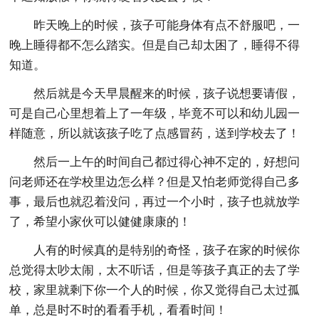
昨天晚上的时候，孩子可能身体有点不舒服吧，一
晚上睡得都不怎么踏实。但是自己却太困了，睡得不得
知道。
然后就是今天早晨醒来的时候，孩子说想要请假，
可是自己心里想着上了一年级，毕竟不可以和幼儿园一
样随意，所以就该孩子吃了点感冒药，送到学校去了！
然后一上午的时间自己都过得心神不定的，好想问
问老师还在学校里边怎么样？但是又怕老师觉得自己多
事，最后也就忍着没问，再过一个小时，孩子也就放学
了，希望小家伙可以健健康康的！
人有的时候真的是特别的奇怪，孩子在家的时候你
总觉得太吵太闹，太不听话，但是等孩子真正的去了学
校，家里就剩下你一个人的时候，你又觉得自己太过孤
单，总是时不时的看看手机，看看时间！