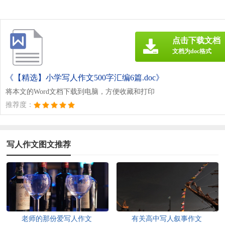
点击下载文档
文档为doc格式
《【精选】小学写人作文500字汇编6篇.doc》
将本文的Word文档下载到电脑，方便收藏和打印
推荐度：
写人作文图文推荐
老师的那份爱写人作文
有关高中写人叙事作文