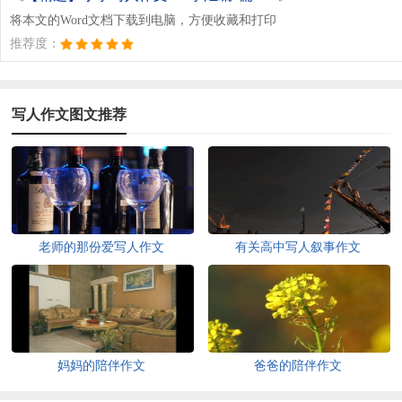
将本文的Word文档下载到电脑，方便收藏和打印
推荐度：
写人作文图文推荐
老师的那份爱写人作文
有关高中写人叙事作文
妈妈的陪伴作文
爸爸的陪伴作文