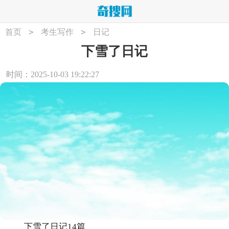
>
>
首页
考生写作
日记
下雪了日记
时间：2025-10-03 19:22:27
下雪了日记14篇