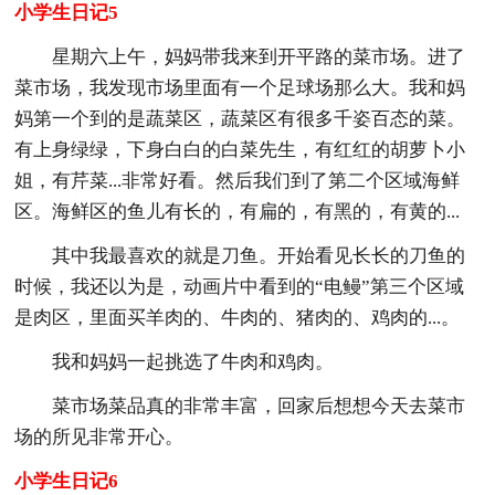
小学生日记5
星期六上午，妈妈带我来到开平路的菜市场。进了
菜市场，我发现市场里面有一个足球场那么大。我和妈
妈第一个到的是蔬菜区，蔬菜区有很多千姿百态的菜。
有上身绿绿，下身白白的白菜先生，有红红的胡萝卜小
姐，有芹菜...非常好看。然后我们到了第二个区域海鲜
区。海鲜区的鱼儿有长的，有扁的，有黑的，有黄的...
其中我最喜欢的就是刀鱼。开始看见长长的刀鱼的
时候，我还以为是，动画片中看到的“电鳗”第三个区域
是肉区，里面买羊肉的、牛肉的、猪肉的、鸡肉的...。
我和妈妈一起挑选了牛肉和鸡肉。
菜市场菜品真的非常丰富，回家后想想今天去菜市
场的所见非常开心。
小学生日记6