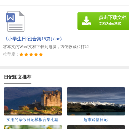
点击下载文档
文档为doc格式
《小学生日记(合集15篇).doc》
将本文的Word文档下载到电脑，方便收藏和打印
推荐度：
日记图文推荐
实用的寒假日记模板合集七篇
超市购物日记