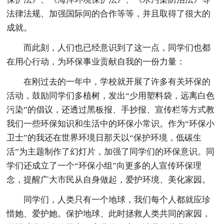
法律法规、加强国际间的合作等等，并且取得了很大的
成就。
而此刻，人们也已经意识到了这一点，同学们也都
在用心行动，为环保事业贡献自我的一份力量：
在刚过去的一年中，学校就开展了许多有关环保的
活动，鼓励同学们多植树，发出“少用塑料袋，远离白色
污染”的倡议，还透过黑板报、手抄报、宣传栏等方式教
我们一些环保知识和生活中的环保小常识。作为“环保小
卫士”的我还在世界环境日那天以“保护环境，低碳生
活”为主题制作了幻灯片，加强了同学们的环保意识。同
学们还成立了一个“环保小组”向更多的人宣传环保理
念，提醒广大市民从自身做起，爱护环境、美化家园。
同学们，人类只有一个地球，我们每个人都就应珍
惜她、爱护她。保护地球、此时拯救人类共同的家园，