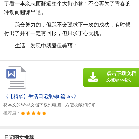
了看一本杂志而翻遍整个大街小巷；不会再为了青春的
冲动而翘课早退。
我会努力的，但我不会强求下一次的成功，有时候
付出了并不一定有回报，但只求于心无愧。
生活，发现中残酷但美丽！
点击下载文档
文档为doc格式
《【精华】生活日记集锦8篇.doc》
将本文的Word文档下载到电脑，方便收藏和打印
推荐度：
日记图文推荐