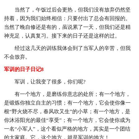
当然了，午饭过后会更热，但我们没有放弃仍然坚
持着，因为我们始终相信：只要付出了总会有回报的。
当然了晚自修还是有的，虽说累了一天，但我们还是精
神充足，认真复习。接下来的日子还是这样的过。
经过这几天的训练我体会到了当军人的辛苦，但我
不会放弃。
军训的日子日记8
军训，让我变了很多，你们呢?
有一个地方，是磨练你意志的处所；有一个地方，
是锻炼你独立自主的习惯；有一个地方，它会使你像一
根“野火烧不尽，春风吹又生”的小草；有一个地方，是
你沐浴阳光的最佳“享受”；有一个地方，它会使你成为
一名“小军人”，这个看似严格的地方，其实是一个团结
的大家庭。它，这个地方，就是军训的地方！