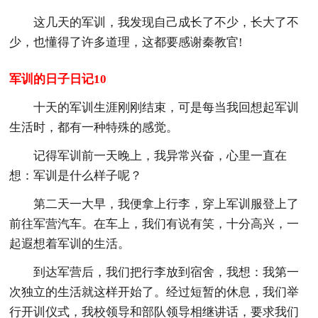
这几天的军训，我发现自己成长了不少，长大了不
少，也懂得了许多道理，这都要感谢秦教官!
军训的日子日记10
十天的军训生涯刚刚结束，可是每当我回想起军训
生活时，都有一种特殊的感觉。
记得军训前一天晚上，我异常兴奋，心里一直在
想：军训是什么样子呢？
第二天一大早，我便拿上行李，穿上军训服登上了
前往军营汽车。在车上，我们有说有笑，十分高兴，一
起遐想着军训的生活。
到达军营后，我们把行李放到宿舍，我想：我第一
次独立的生活就这样开始了。经过短暂的休息，我们举
行开训仪式，我校领导和部队领导相继讲话，要求我们