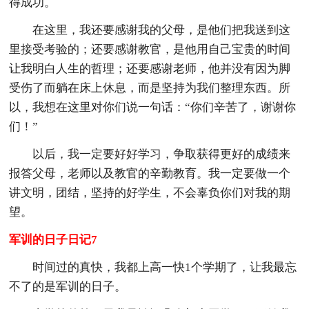
得成功。
在这里，我还要感谢我的父母，是他们把我送到这
里接受考验的；还要感谢教官，是他用自己宝贵的时间
让我明白人生的哲理；还要感谢老师，他并没有因为脚
受伤了而躺在床上休息，而是坚持为我们整理东西。所
以，我想在这里对你们说一句话：“你们辛苦了，谢谢你
们！”
以后，我一定要好好学习，争取获得更好的成绩来
报答父母，老师以及教官的辛勤教育。我一定要做一个
讲文明，团结，坚持的好学生，不会辜负你们对我的期
望。
军训的日子日记7
时间过的真快，我都上高一快1个学期了，让我最忘
不了的是军训的日子。