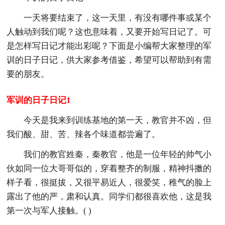
一天将要结束了，这一天里，有没有哪件事或某个
人触动到我们呢？这也意味着，又要开始写日记了。可
是怎样写日记才能出彩呢？下面是小编帮大家整理的军
训的日子日记，供大家参考借鉴，希望可以帮助到有需
要的朋友。
军训的日子日记1
今天是我来到训练基地的第一天，教官并不凶，但
我们酸、甜、苦、辣各个味道都尝遍了。
我们的教官姓秦，秦教官，他是一位年轻的帅气小
伙如同一位大哥哥似的，穿着整齐的制服，精神抖擞的
样子看，很挺拔，又很平易近人，很爱笑，稚气的脸上
露出了他的严，肃和认真。同学们都很喜欢他，这是我
第一次与军人接触。( )