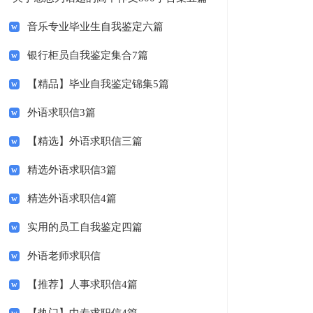
音乐专业毕业生自我鉴定六篇
银行柜员自我鉴定集合7篇
【精品】毕业自我鉴定锦集5篇
外语求职信3篇
【精选】外语求职信三篇
精选外语求职信3篇
精选外语求职信4篇
实用的员工自我鉴定四篇
外语老师求职信
【推荐】人事求职信4篇