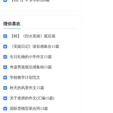
【热门】中专求职信4篇
猜你喜欢
【精】《烈火英雄》观后感
《安妮日记》读后感集合15篇
生日礼物的小学作文15篇
奇迹男孩观后感集锦15篇
学校教学计划范文
秋天的风景作文15篇
关于老师的作文(汇编15篇)
国际货物贸易合同13篇