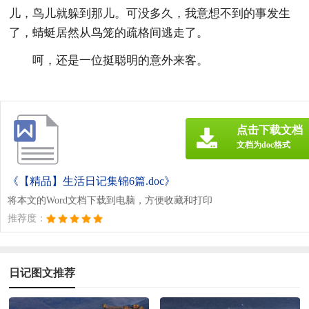
儿，鸟儿就躲到那儿。可没多久，我意想不到的事发生
了，蜻蜓居然从鸟笼的疏格间逃走了。
呵，还是一位挺聪明的意外来客。
点击下载文档
文档为doc格式
《【精品】生活日记集锦6篇.doc》
将本文的Word文档下载到电脑，方便收藏和打印
推荐度：
日记图文推荐