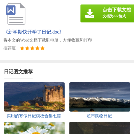
点击下载文档
文档为doc格式
《新学期快开学了日记.doc》
将本文的Word文档下载到电脑，方便收藏和打印
推荐度：
日记图文推荐
实用的寒假日记模板合集七篇
超市购物日记