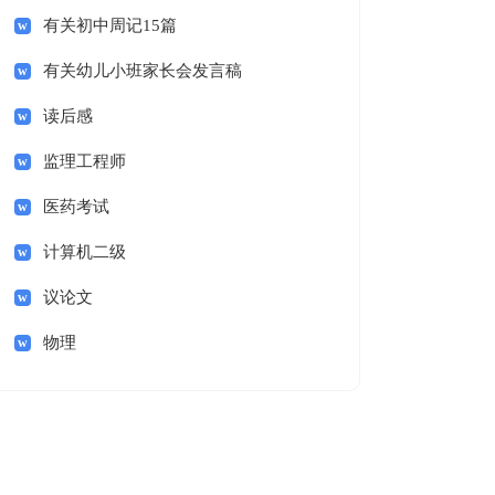
有关初中周记15篇
有关幼儿小班家长会发言稿
读后感
监理工程师
医药考试
计算机二级
议论文
物理