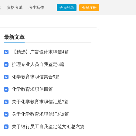
试
资格考试
考生写作
会员登录
会员注册
最新文章
【精选】广告设计求职信4篇
护理专业人员自我鉴定6篇
化学教育求职信集合5篇
化学教育求职信四篇
关于化学教育求职信汇总7篇
关于化学教育求职信汇总9篇
关于银行员工自我鉴定范文汇总六篇