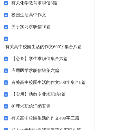
有关化学教育求职信3篇
校园生活高中作文
关于实习求职信10篇
有关高中校园生活的作文600字集合八篇
【必备】学生求职信集合六篇
应届医学求职信锦集六篇
有关高中校园生活的作文500字集合8篇
【实用】幼教专业求职信4篇
护理求职信汇编五篇
有关高中校园生活的作文400字三篇