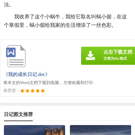
法。
我收养了这个小蜗牛，我给它取名叫蜗小倔，在这
个寒假里，蜗小倔给我家的生活增添了一丝色彩。
点击下载文档
文档为doc格式
《我的成长日记.doc》
将本文的Word文档下载到电脑，方便收藏和打印
推荐度：
日记图文推荐