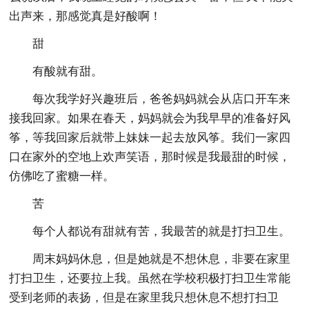
出声来，那感觉真是好酸啊！
甜
有酸就有甜。
每次我学好兴趣班后，爸爸妈妈就会从店口开车来
接我回家。如果在春天，妈妈就会为我早早的准备好风
筝，等我回家后就带上妹妹一起去放风筝。我们一家四
口在家外的空地上欢声笑语，那时候是我最甜的时候，
仿佛吃了蜜糖一样。
苦
每个人都说有甜就有苦，我最苦的就是打扫卫生。
周末妈妈休息，但是她就是不想休息，非要在家里
打扫卫生，还要拉上我。虽然在学校积极打扫卫生常能
受到老师的表扬，但是在家里我只想休息不想打扫卫