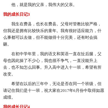
他，就是我的父亲，我伟大的父亲。
我的成长日记3
我生在费县，也长在费县。父母对管教比较严格，
但我还是拥有比较快乐的童年。我有很好适应能力，什
么事都可以去做，但不能做得十分完美，还有时会搞
砸。
在初中学年里，我的语文和英语一直在扯后腿，父
母也因此操了不少心，我也很不争气，一直没能升上
去，也不知怎么回事。升入高中进入十一班，希望有所
改变。
希望在以后的三年中，无论是否在同一个班级，但
请记住我们是十一班，祝大家在2017年6月份中取得如愿
成绩。
我的成长日记4