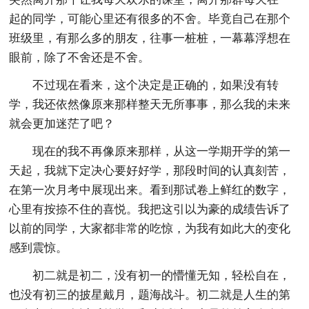
起的同学，可能心里还有很多的不舍。毕竟自己在那个
班级里，有那么多的朋友，往事一桩桩，一幕幕浮想在
眼前，除了不舍还是不舍。
不过现在看来，这个决定是正确的，如果没有转
学，我还依然像原来那样整天无所事事，那么我的未来
就会更加迷茫了吧？
现在的我不再像原来那样，从这一学期开学的第一
天起，我就下定决心要好好学，那段时间的认真刻苦，
在第一次月考中展现出来。看到那试卷上鲜红的数字，
心里有按捺不住的喜悦。我把这引以为豪的成绩告诉了
以前的同学，大家都非常的吃惊，为我有如此大的变化
感到震惊。
初二就是初二，没有初一的懵懂无知，轻松自在，
也没有初三的披星戴月，题海战斗。初二就是人生的第