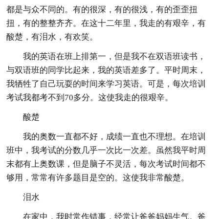
都是与众不同的。有的很深，有的很浅，有的歪歪扭
扭，有的整整齐齐。在这十二年里，我走的有艰辛，有
酸楚，有泪水，有欢笑。
我的英语在班上排第一，但是我不在双语班读书，
与双语班的同学比起来，我的英语差多了。平时周末，
我牺牲了自己玩耍的时间来学习英语。可是，每次培训
考试我都考不到70多分。这使我走的很艰辛。
酸楚
我的奥数一直都不好，成绩一直也不理想。在培训
班中，我考试的分数几乎一次比一次差。虽然我平时周
末都有上奥数课，但是脑子不灵活，每次考试时间都不
够用，常常有许多题目是空的。这使我非常酸楚。
泪水
在家中，我时常作错事，经常让爸爸妈妈生气。爸