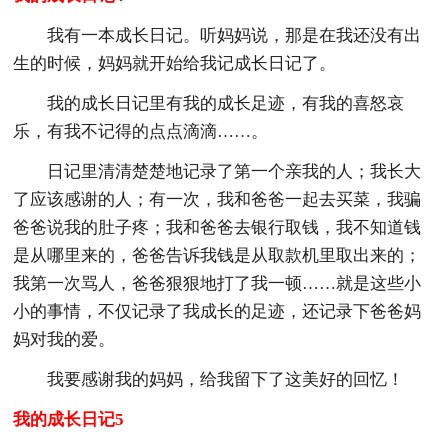
我有一本成长日记。听妈妈说，那是在我还没有出
生的时候，妈妈就开始给我记成长日记了。
我的成长日记里有我的成长足迹，有我的喜怒哀
乐，有我不记得的点点滴滴……。
日记里清清楚楚地记录了第一个亲我的人；我长大
了应该感谢的人；有一次，我和爸爸一起去买菜，我骗
爸爸说我的肚子疼；我和爸爸去银行取钱，我不知道钱
是从哪里来的，爸爸告诉我钱是从取款机里取出来的；
我第一次骂人，爸爸狠狠地打了我一顿……就是这些小
小的事情，不仅记录了我成长的足迹，还记录下爸爸妈
妈对我的爱。
我要感谢我的妈妈，给我留下了这美好的回忆！
我的成长日记5