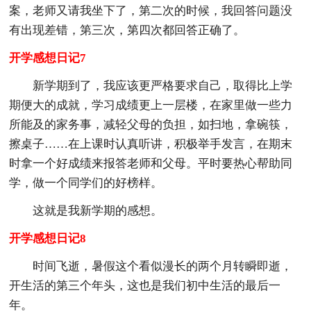
案，老师又请我坐下了，第二次的时候，我回答问题没
有出现差错，第三次，第四次都回答正确了。
开学感想日记7
新学期到了，我应该更严格要求自己，取得比上学
期便大的成就，学习成绩更上一层楼，在家里做一些力
所能及的家务事，减轻父母的负担，如扫地，拿碗筷，
擦桌子……在上课时认真听讲，积极举手发言，在期末
时拿一个好成绩来报答老师和父母。平时要热心帮助同
学，做一个同学们的好榜样。
这就是我新学期的感想。
开学感想日记8
时间飞逝，暑假这个看似漫长的两个月转瞬即逝，
开生活的第三个年头，这也是我们初中生活的最后一
年。