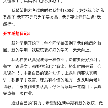
大懂事了，妈妈不用那么操心了。
我希望期末考试的时候我能打300分，妈妈就会给我
奖品了!我可不是只为了要奖品，我是要让妈妈知道“我
能行”。
开学感想日记4
新的学期开始了，每个同学都回到了我们熟悉的校
园。新的学期，我应该要好好的学习，天天向上。
我现在要认真完成每一样作业，课前要做好预习，
每学一篇课文，都要很流利地背出。挤出时间去看一会
儿课外书，丰富自己的课外知识，上课时间要认真听
讲，积极举手发言。课后有不懂的地方，要及时向老师
请教。回家做作业要认真，仔细阅读每一道题目，认真
完成每一项作业。
通过自己的`努力，希望能在新学期有新的收获。做