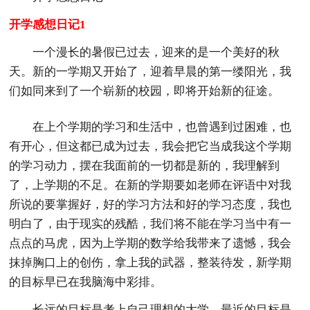
开学感想日记1
一个漫长的暑假已过去，迎来的是一个美好的秋
天。新的一学期又开始了，迎着早晨的第一缕阳光，我
们如同来到了一个崭新的校园，即将开始新的征途。
在上个学期的学习和生活中，也曾遇到过困难，也
有开心，但这都已成为过去，我会把它当成我这个学期
的学习动力，摆在我面前的一切都是新的，我理解到
了，上学期的不足。在新的学期要如老师在评语中对我
所说的要掌握好，好的学习方法和好的学习态度，我也
明白了，由于现实的残酷，我们将不能在学习当中有一
点点的马虎，因为上学期的数学给我带来了遗憾，我会
抹掉胸口上的创伤，拿上我的武器，整装待发，新学期
的目标早已在我脑海中彩排。
长远的目标是考上自己理想的大学，最近的目标是