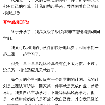
都有自己的打算，让我们携起手来，共同朝着自己的目
标前进吧!
开学感想日记3
终于开学了，我高兴极了!因为我非常想念老师和同
学们。
我又可以和我的小伙伴们快乐地玩耍，和同学们一
起上课，一起学习了。
但是，早上早早起床还真是有点不太习惯。不过，
没关系，相信适应几天就好了。
每个人的心里都应该有一个新学期的计划。我的计
划是上课认真听讲，回家第一件事就是完成作业，然后
再玩。我要自己主动学习，不能等妈妈说再学习。但
是，有些时候妈妈总是不放心我自己做。其实我已经长