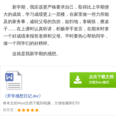
新学期，我应该更严格要求自己，取得比上学期便
大的成就，学习成绩更上一层楼，在家里做一些力所能
及的家务事，减轻父母的负担，如扫地，拿碗筷，擦桌
子……在上课时认真听讲，积极举手发言，在期末时拿
一个好成绩来报答老师和父母。平时要热心帮助同学，
做一个同学们的好榜样。
这就是我新学期的感想。
点击下载文档
文档为doc格式
《开学感想日记.doc》
将本文的Word文档下载到电脑，方便收藏和打印
推荐度：