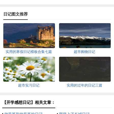
日记图文推荐
实用的寒假日记模板合集七篇
超市购物日记
超市实习日记
实用的过年的日记三篇
【开学感想日记】相关文章：